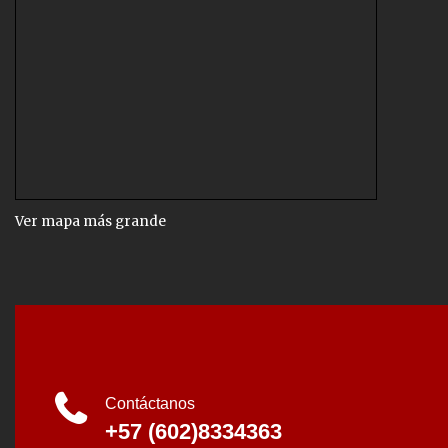
Ver mapa más grande
Contáctanos
+57 (602)8334363