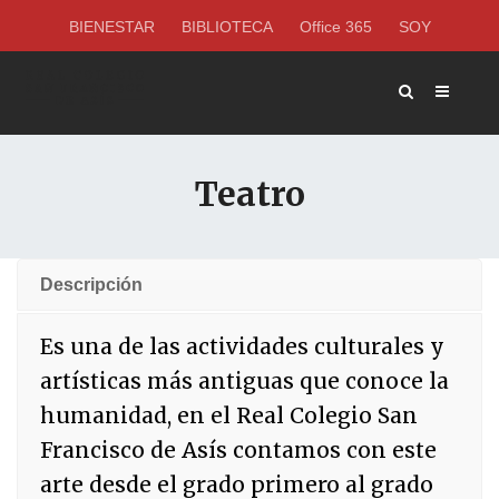
BIENESTAR
BIBLIOTECA
Office 365
SOY
Teatro
Descripción
Es una de las actividades culturales y
artísticas más antiguas que conoce la
humanidad, en el Real Colegio San
Francisco de Asís contamos con este
arte desde el grado primero al grado