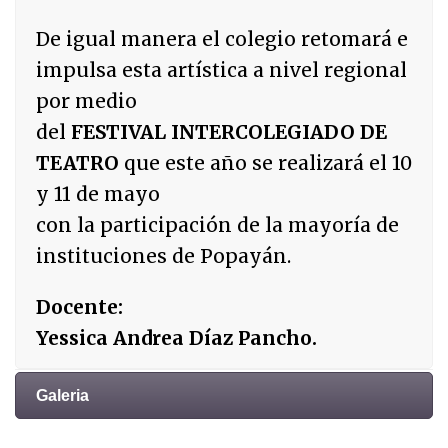
De igual manera el colegio retomará e
impulsa esta artística a nivel regional
por medio
del
FESTIVAL INTERCOLEGIADO DE
TEATRO
que este año se realizará el 10
y 11 de mayo
con la participación de la mayoría de
instituciones de Popayán.
Docente:
Yessica Andrea Díaz Pancho.
Galeria