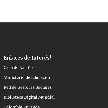
Enlaces de Interés!
Casa de Nariño
Ministerio de Educación
Red de Gestores Sociales
Biblioteca Digital Mundial
Colombia Aprende