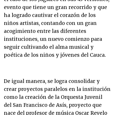
evento que tiene un gran recorrido y que
ha logrado cautivar el corazón de los
niños artistas, contando con un gran
acogimiento entre las diferentes
instituciones, un nuevo comienzo para
seguir cultivando el alma musical y
poética de los niños y jóvenes del Cauca.
De igual manera, se logra consolidar y
crear proyectos paralelos en la institución
como la creación de la Orquesta Juvenil
del San Francisco de Asís, proyecto que
nace del profesor de música Oscar Revelo