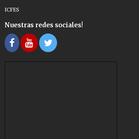
ICFES
Nuestras redes sociales!