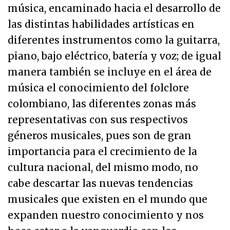
música, encaminado hacia el desarrollo de
las distintas habilidades artísticas en
diferentes instrumentos como la guitarra,
piano, bajo eléctrico, batería y voz; de igual
manera también se incluye en el área de
música el conocimiento del folclore
colombiano, las diferentes zonas más
representativas con sus respectivos
géneros musicales, pues son de gran
importancia para el crecimiento de la
cultura nacional, del mismo modo, no
cabe descartar las nuevas tendencias
musicales que existen en el mundo que
expanden nuestro conocimiento y nos