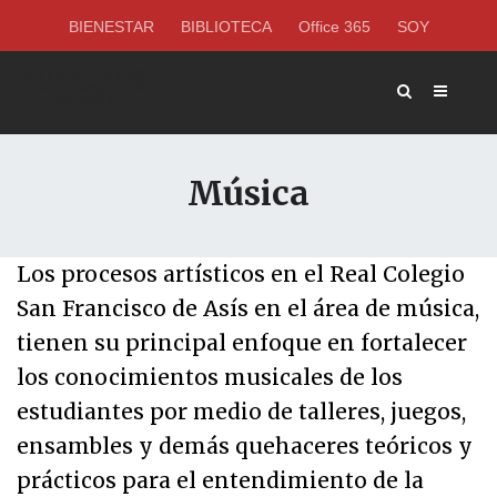
BIENESTAR
BIBLIOTECA
Office 365
SOY
Música
Los procesos artísticos en el Real Colegio
San Francisco de Asís en el área de música,
tienen su principal enfoque en fortalecer
los conocimientos musicales de los
estudiantes por medio de talleres, juegos,
ensambles y demás quehaceres teóricos y
prácticos para el entendimiento de la