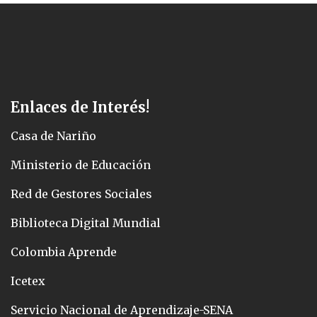
Enlaces de Interés!
Casa de Nariño
Ministerio de Educación
Red de Gestores Sociales
Biblioteca Digital Mundial
Colombia Aprende
Icetex
Servicio Nacional de Aprendizaje-SENA