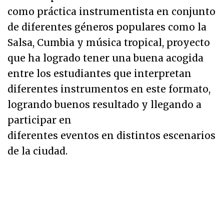
como práctica instrumentista en conjunto
de diferentes géneros populares como la
Salsa, Cumbia y música tropical, proyecto
que ha logrado tener una buena acogida
entre los estudiantes que interpretan
diferentes instrumentos en este formato,
logrando buenos resultado y llegando a
participar en
diferentes eventos en distintos escenarios
de la ciudad.