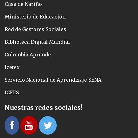
Casa de Nariño
Ministerio de Educación
Red de Gestores Sociales
Biblioteca Digital Mundial
Colombia Aprende
Icetex
Servicio Nacional de Aprendizaje-SENA
ICFES
Nuestras redes sociales!