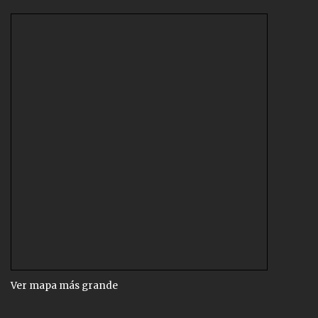
Ver mapa más grande